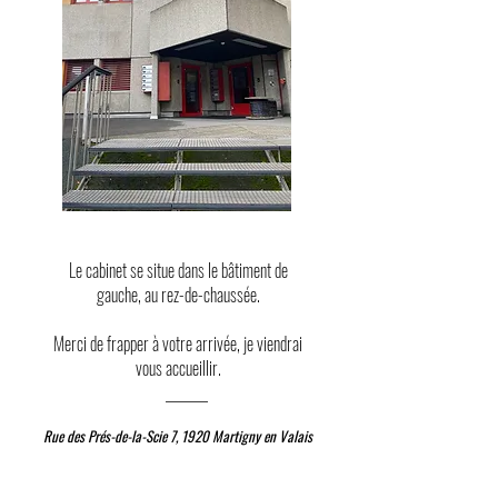
Le cabinet se situe dans le bâtiment de
gauche, au rez-de-chaussée.
Merci de frapper à votre arrivée, je viendrai
vous accueillir.
Rue des Prés-de-la-Scie 7, 1920 Martigny en Valais