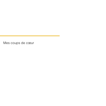
Mes coups de cœur