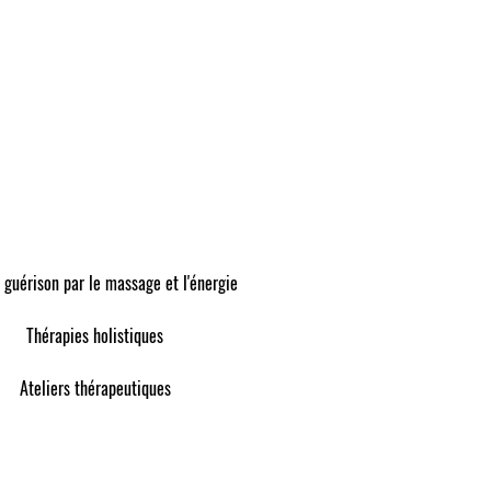
 guérison par le massage et l'énergie
Thérapies holistiques
Ateliers thérapeutiques