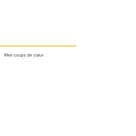
Mes coups de cœur