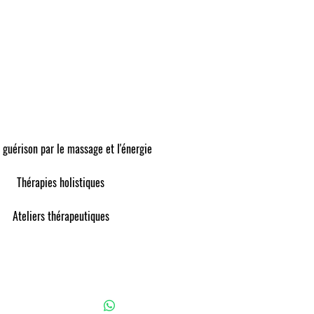
 guérison par le massage et l'énergie
Thérapies holistiques
Ateliers thérapeutiques