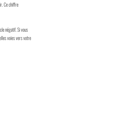
r. Ce chiffre
cle négatif. Si vous
elles voies vers votre