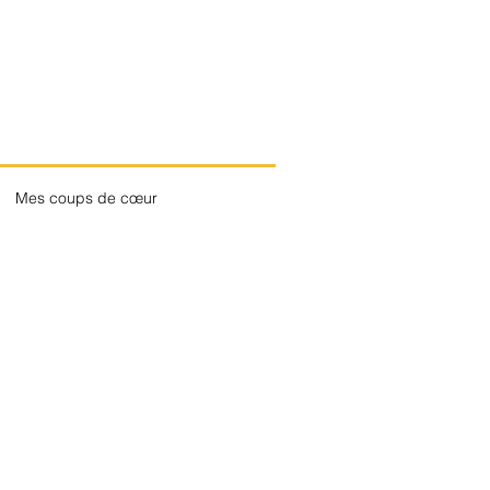
Mes coups de cœur