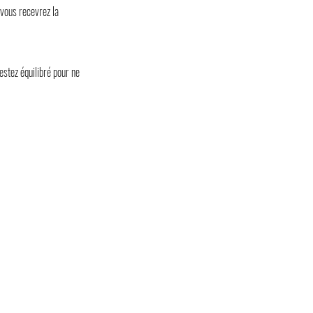
vous recevrez la
estez équilibré pour ne